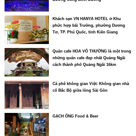
Khách sạn VN HANYA HOTEL ở Khu
phức hợp bãi Trường, phường Dương
Tơ, TP. Phú Quốc, tỉnh Kiên Giang
Quán cafe HOA VÔ THƯỜNG là một trong
những quán cafe đẹp nhất Quảng Ngãi
cách thành phố Quảng Ngãi 16km
Cà phê không gian Việt: Không gian nhà
cổ Bắc Bộ giữa lòng Sài Gòn
GẠCH ỐNG Food & Beer