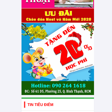
TIN TIÊU ĐIỂM