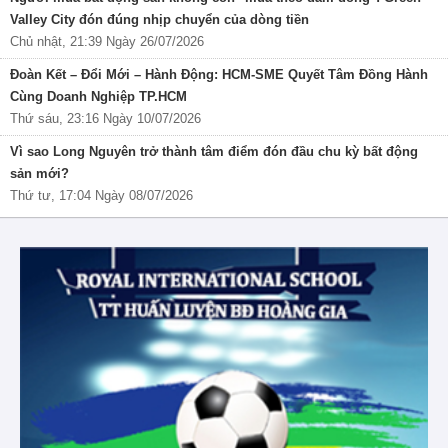
Valley City đón đúng nhịp chuyển của dòng tiền
Chủ nhật, 21:39 Ngày 26/07/2026
Đoàn Kết – Đổi Mới – Hành Động: HCM-SME Quyết Tâm Đồng Hành
Cùng Doanh Nghiệp TP.HCM
Thứ sáu, 23:16 Ngày 10/07/2026
Vì sao Long Nguyên trở thành tâm điểm đón đầu chu kỳ bất động
sản mới?
Thứ tư, 17:04 Ngày 08/07/2026