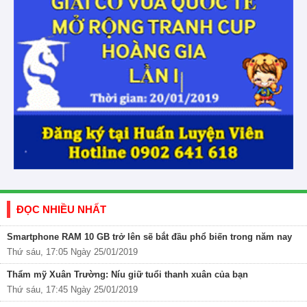
ĐỌC NHIỀU NHẤT
Smartphone RAM 10 GB trở lên sẽ bắt đầu phổ biến trong năm nay
Thứ sáu, 17:05 Ngày 25/01/2019
Thẩm mỹ Xuân Trường: Níu giữ tuổi thanh xuân của bạn
Thứ sáu, 17:45 Ngày 25/01/2019