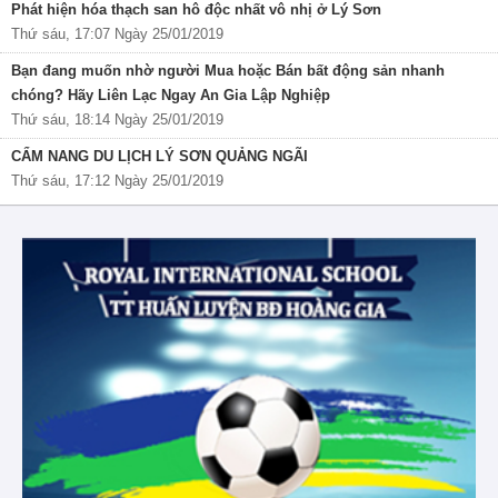
Phát hiện hóa thạch san hô độc nhất vô nhị ở Lý Sơn
Thứ sáu, 17:07 Ngày 25/01/2019
Bạn đang muốn nhờ người Mua hoặc Bán bất động sản nhanh
chóng? Hãy Liên Lạc Ngay An Gia Lập Nghiệp
Thứ sáu, 18:14 Ngày 25/01/2019
CẨM NANG DU LỊCH LÝ SƠN QUẢNG NGÃI
Thứ sáu, 17:12 Ngày 25/01/2019