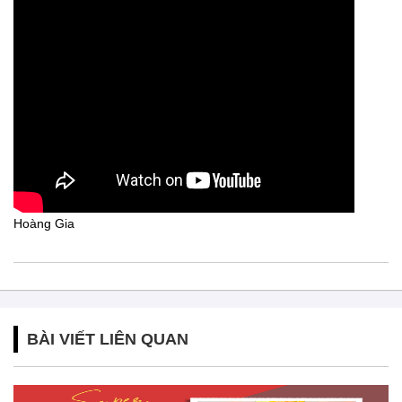
Hoàng Gia
BÀI VIẾT LIÊN QUAN