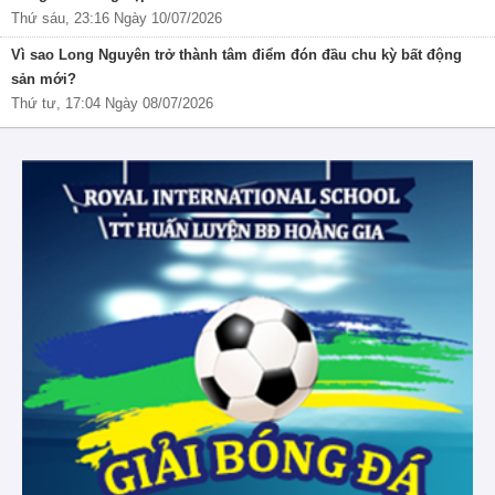
Thứ sáu, 23:16 Ngày 10/07/2026
Vì sao Long Nguyên trở thành tâm điểm đón đầu chu kỳ bất động
sản mới?
Thứ tư, 17:04 Ngày 08/07/2026