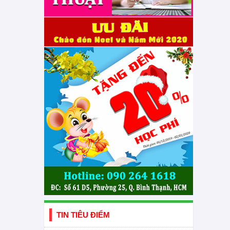
TIN TIÊU ĐIỂM