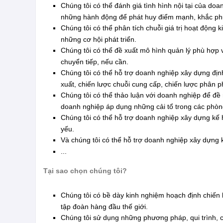
Chúng tôi có thể đánh giá tình hình nội tại của do
những hành động để phát huy điểm mạnh, khắc ph
Chúng tôi có thể phân tích chuỗi giá trị hoạt động 
những cơ hội phát triển.
Chúng tôi có thể đề xuất mô hình quản lý phù hợp 
chuyển tiếp, nếu cần.
Chúng tôi có thể hỗ trợ doanh nghiệp xây dựng địn
xuất, chiến lược chuỗi cung cấp, chiến lược phân ph
Chúng tôi có thể thảo luận với doanh nghiệp để đề r
doanh nghiệp áp dụng những cải tổ trong các phòn
Chúng tôi có thể hỗ trợ doanh nghiệp xây dựng kế h
yếu.
Và chúng tôi có thể hỗ trợ doanh nghiệp xây dựng k
...
Tại sao chọn chúng tôi?
Chúng tôi có bề dày kinh nghiệm hoạch định chiến 
tập đoàn hàng đầu thế giới.
Chúng tôi sử dụng những phương pháp, qui trình, c