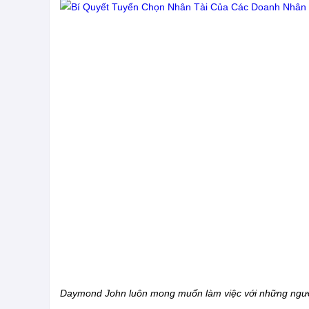
Daymond John luôn mong muốn làm việc với những ngườ