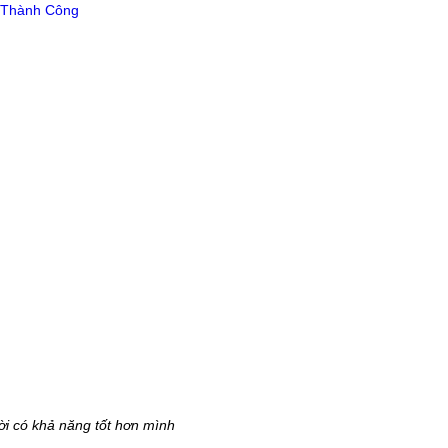
i có khả năng tốt hơn mình