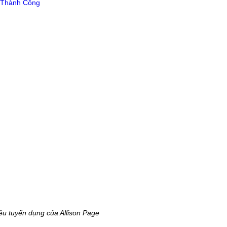
iêu tuyển dụng của Allison Page