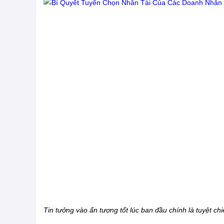
Tin tưởng vào ấn tượng tốt lúc ban đầu chính là tuyệt ch