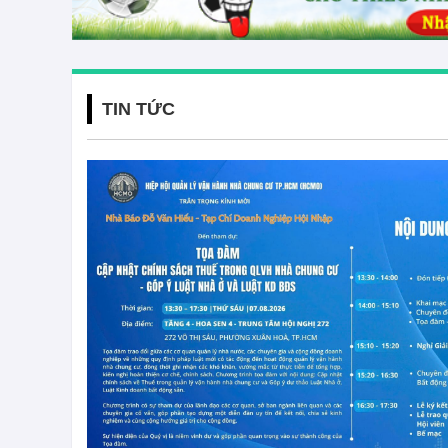
TIN TỨC